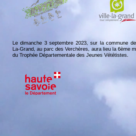
Le dimanche 3 septembre 2023, sur la commune de 
La-Grand, au parc des Verchères, aura lieu la 6ème 
du Trophée Départementale des Jeunes Vététistes.